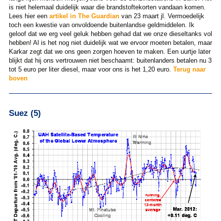
is niet helemaal duidelijk waar die brandstoftekorten vandaan komen.
Lees hier een
artikel in The Guardian
van 23 maart jl. Vermoedelijk
toch een kwestie van onvoldoende buitenlandse geldmiddelen. Ik
geloof dat we erg veel geluk hebben gehad dat we onze dieseltanks vol
hebben! Al is het nog niet duidelijk wat we ervoor moeten betalen, maar
Karkar zegt dat we ons geen zorgen hoeven te maken. Een uurtje later
blijkt dat hij ons vertrouwen niet beschaamt: buitenlanders betalen nu 3
tot 5 euro per liter diesel, maar voor ons is het 1,20 euro.
Terug naar
boven
Suez (5)