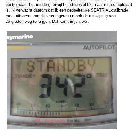
eentje naast het midden, terwijl het stuurwiel fiks naar rechts gedraaid
is. Ik verwacht daarom dat ik een gedeeltelijke SEATRIAL-calibratie
moet uitvoeren om dit te corrigeren en ook de miswijzing van
25 graden weg te krijgen. Dat komt in juni wel.