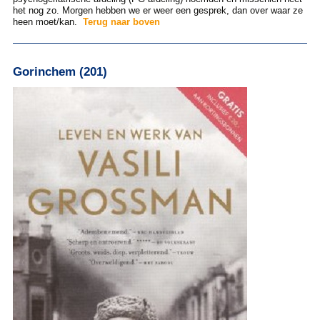
het nog zo. Morgen hebben we er weer een gesprek, dan over waar ze
heen moet/kan.
Terug naar boven
Gorinchem (201)