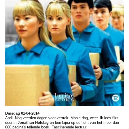
Dinsdag 01-04-2014
April. Nog veertien dagen voor vertrek. Mooie dag, weer. Ik lees fiks
door in
Jonathan Holslag
en ben bijna op de helft van het meer dan
600 pagina's tellende boek. Fascinerende lectuur!