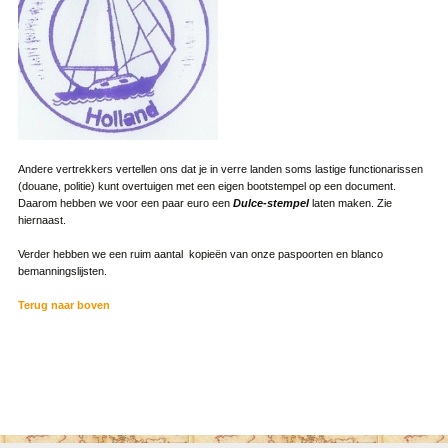
Andere vertrekkers vertellen ons dat je in verre landen soms lastige functionarissen
(douane, politie) kunt overtuigen met een eigen bootstempel op een document.
Daarom hebben we voor een paar euro een
Dulce-stempel
laten maken. Zie
hiernaast.
Verder hebben we een ruim aantal kopieën van onze paspoorten en blanco
bemanningslijsten.
Terug naar boven