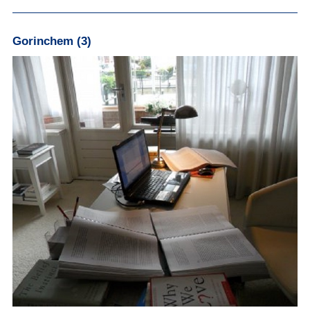
Gorinchem (3)