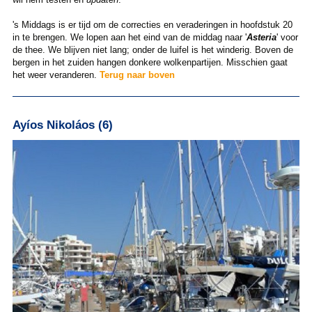
's Middags is er tijd om de correcties en veraderingen in hoofdstuk 20
in te brengen. We lopen aan het eind van de middag naar '
Asteria
' voor
de thee. We blijven niet lang; onder de luifel is het winderig. Boven de
bergen in het zuiden hangen donkere wolkenpartijen. Misschien gaat
het weer veranderen.
Terug naar boven
Ayíos Nikoláos (6)