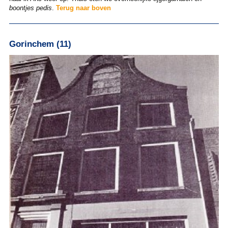
boontjes pedis
.
Terug naar boven
Gorinchem (11)