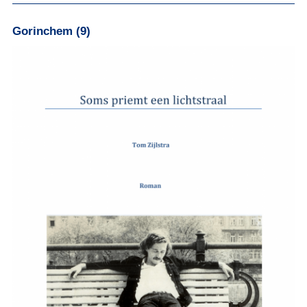
Gorinchem (9)