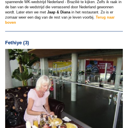
spannende WK-wedstrijd Nederland - Brazilië te kijken. Zelfs ik raak in
de ban van de wedstrijd die verrassend door Nederland gewonnen
wordt. Later eten we met
Jaap & Diana
in het restaurant. Zo is er
zomaar weer een dag van de rest van je leven voorbij.
Terug naar
boven
Fethiye (3)