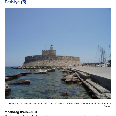
Fethiye (5)
Rhodos. de beroemde vuurtoren van St. Nikolaos met links zeiljachten in de Mandraki
haven
Maandag 05-07-2010