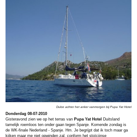
Dulce achter het anker vanmorgen bij Pupa Yat Hotel
Donderdag 08-07-2010
Gisteravond zien we op het terras van
Pupa Yat Hotel
Duitsland
tamelijk roemloos ten onder gaan tegen Spanje. Komende zondag is
de WK-finale Nederland - Spanje. Hm. Je begrijpt dat ik toch maar ga
kijken maar me niet opwinden zal, conform het stoïcijnse