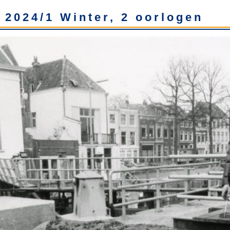
 2024/1 Winter, 2 oorlogen