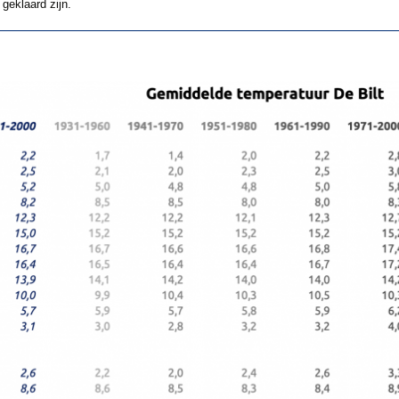
geklaard zijn.