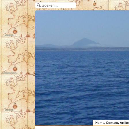
Home, Contact, Artike