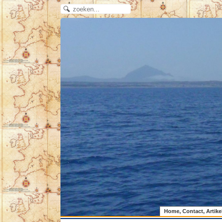
Home, Contact, Artike