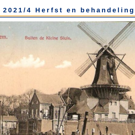
 2021/4 Herfst en behandeling