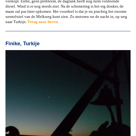
verstopt. Enfin, geen probleem, de dagtank heeft nog ruim voldoende
diesel. Wind is er nog steeds niet. Na de schemering is het erg donker, de
maan zal pas later opkomen. Het voordeel is dat je nu prachtig het enorme
wentelwiel van de Melkweg kunt zien. Zo motoren we de nacht in, op weg
naar Turkije
.
Terug naar boven
Finike, Turkije