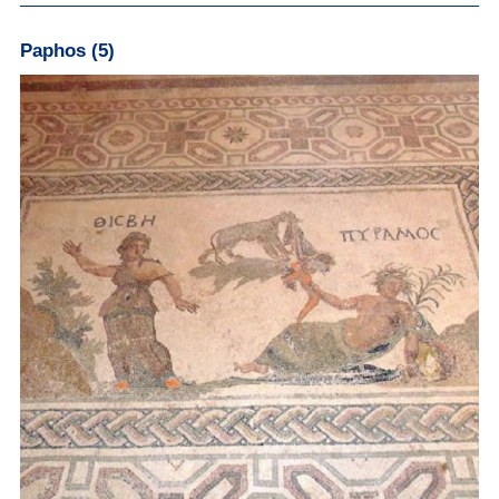
Paphos (5)