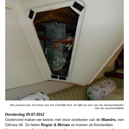
Het paneel aan Ans'kant van het echtelijk bed. Je kijkt op een van de transportwielen
van de stuurinstallatie
Donderdag 05-07-2012
Gistervond maken we kennis met onze overburen van de
Maestro,
een
Gib'sea 44. Ze heten
Rogier & Miriam
en komen uit Amsterdam.