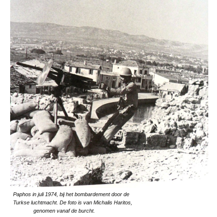
Paphos in juli 1974, bij het bombardement door de
Turkse luchtmacht. De foto is van Michalis Haritos,
genomen vanaf de burcht.