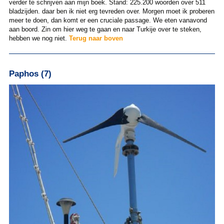
verder te schrijven aan mijn boek. Stand: 225.200 woorden over 511
bladzijden. daar ben ik niet erg tevreden over. Morgen moet ik proberen
meer te doen, dan komt er een cruciale passage. We eten vanavond
aan boord. Zin om hier weg te gaan en naar Turkije over te steken,
hebben we nog niet.
Terug naar boven
Paphos (7)