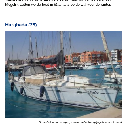
Mogelijk zetten we de boot in
Marmaris
op de wal voor de winter.
Hurghada (28)
Onze Dulce vanmorgen, zwaar onder het grijsgele woestijnzand