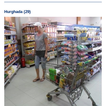
Hurghada (29)