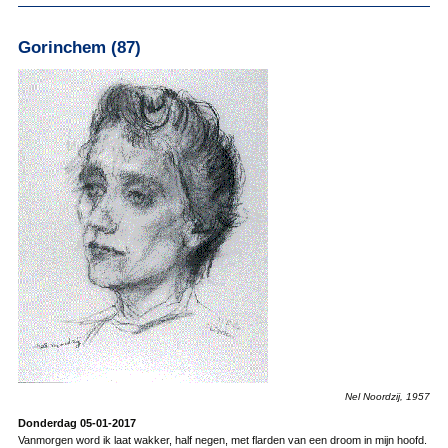
Gorinchem (87)
Nel Noordzij, 1957
Donderdag 05-01-2017
Vanmorgen word ik laat wakker, half negen, met flarden van een droom in mijn hoofd.