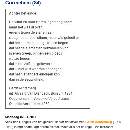
Gorinchem (84)
Maandag 02-01-2017
Vaak heb ik regels van het gedicht
'Achter het einde
' van
Gerrit Achterberg
(1905 -
1962) in mijn hoofd. Mijn eerste dichter. Meestal is het de regel - zie hiernaast -