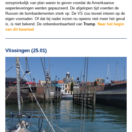
oorspronkelijk van plan waren te geven voordat de Amerikaanse
wapenleveringen werden gepauzeerd. De afgelopen tijd voerden de
Russen de bombardementen sterk op. De VS zou teveel interen op de
eigen voorraden. Of dat bij nader inzien nu opeens niet meer het geval
is, is niet bekend. De onberekenbaarheid van
Trump
.
Naar het begin
van dit kwartaal
Vlissingen (25.01)