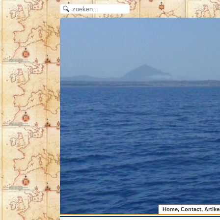
Home, Contact, Artike