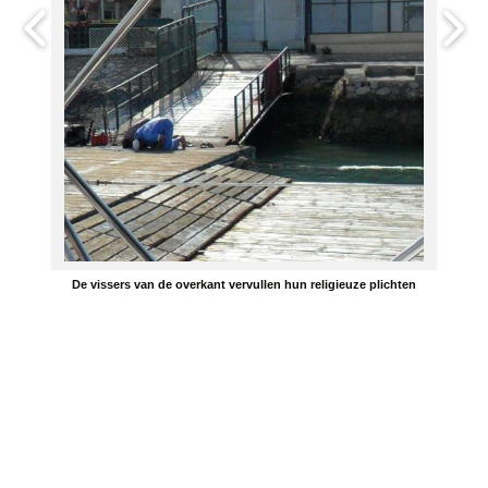
De vissers van de overkant vervullen hun religieuze plichten