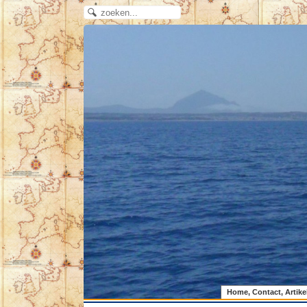
Home, Contact, Artike