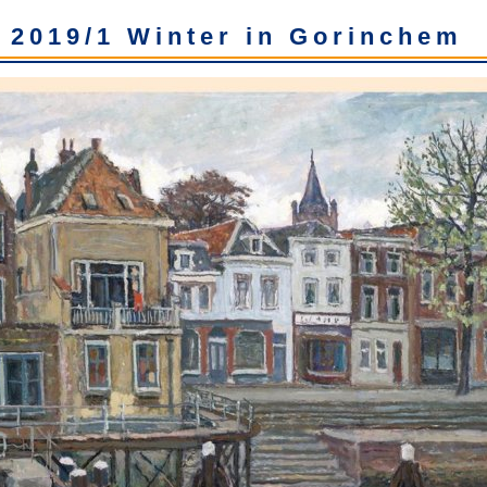
 2019/1 Winter in Gorinchem