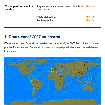
Mooie plekken, slechte
Suggesties, adviezen en waarschuwingen
klik hier
plekken
van zeilers
Mooie plekken: 1
klik hier
Slechte plekken
klik hier
1, Route vanaf 2007 en daarna.....
Weten we nog niet. Vooralsnog zoeken we vanaf eind juni 2007 het zuiden op. Waar
precies? We zien wel. De wereld ligt voor ons uitgespreid, dat is een gevoel dat we
koesteren....