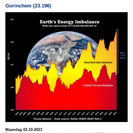
Gorinchem (23.196)
Maandag 02-10-2023