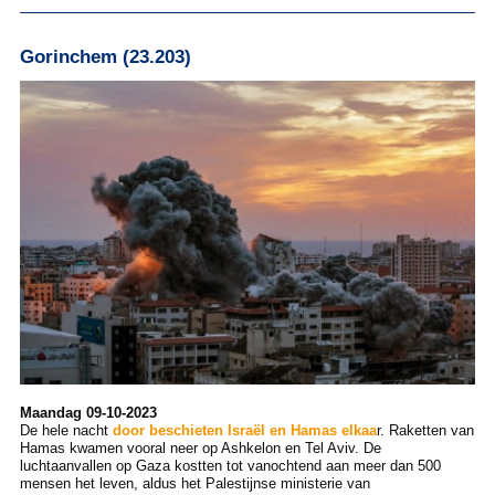
Gorinchem (23.203)
Maandag 09-10-2023
De hele nacht
door beschieten Israël en Hamas elkaa
r. Raketten van
Hamas kwamen vooral neer op Ashkelon en Tel Aviv. De
luchtaanvallen op Gaza kostten tot vanochtend aan meer dan 500
mensen het leven, aldus het Palestijnse ministerie van