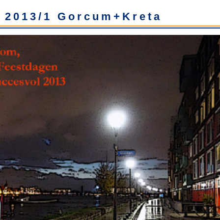
 2013/1 Gorcum+Kreta