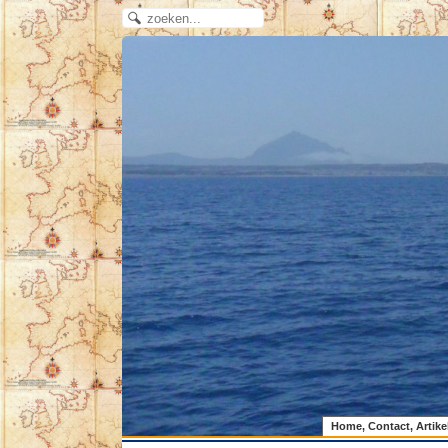
Home, Contact, Artike