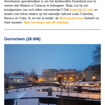
Amerikanen gemakkelijker is om het dunbevolkte Groenland over te
nemen dan Maduro in Caracas te kidnappen. Maar zou hij zijn
bondgenoten van zich willen vervreemden? Ook
bedreigt hij Iran
en
landen met linkse leiders op het westelijk hafrond zoals Colombia,
Mexico en Cuba. Ik zei het al eerder: de
Monroe-doctrine
herleeft na
twee eeuwen.
Naar het begin van dit kwartaal
Gorinchem (26.006)