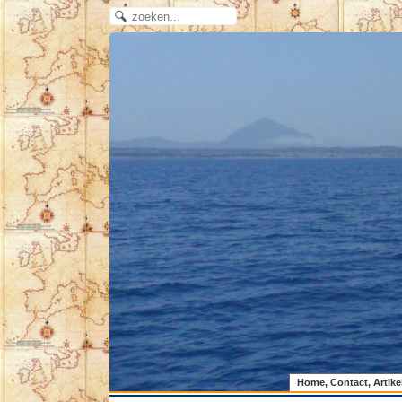
Home, Contact, Artike