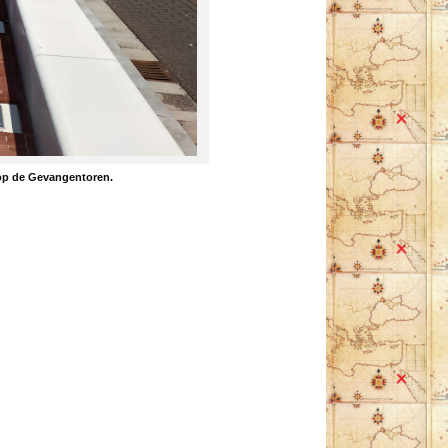
rop de Gevangentoren.