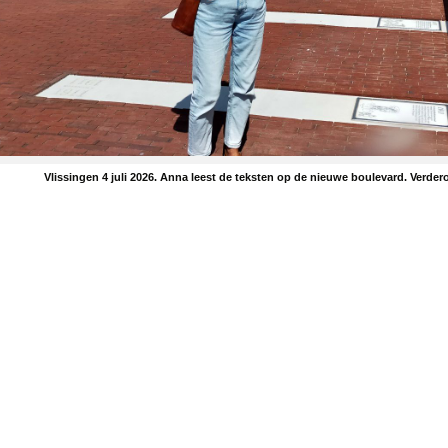
Vlissingen 4 juli 2026. Anna leest de teksten op de nieuwe boulevard. Verde