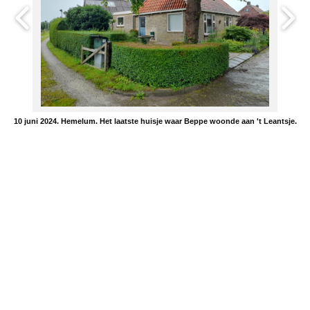
10 juni 2024. Hemelum. Het laatste huisje waar Beppe woonde aan 't Leantsje.