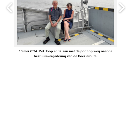
10 mei 2024. Met Joop en Suzan met de pont op weg naar de
bestuursvergadering van de Poëzieroute.