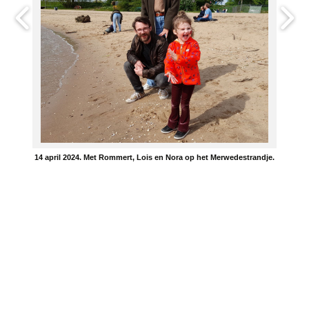
14 april 2024. Met Rommert, Lois en Nora op het Merwedestrandje.