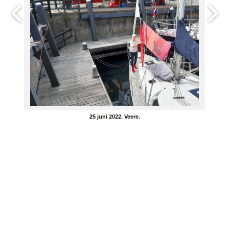
25 juni 2022. Veere.