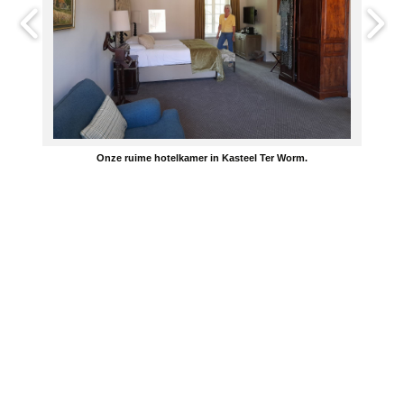
Onze ruime hotelkamer in Kasteel Ter Worm.