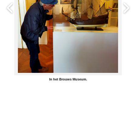
In het Brouws Museum.