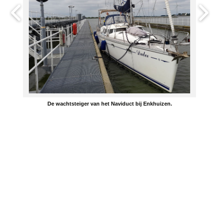
De wachtsteiger van het Naviduct bij Enkhuizen.