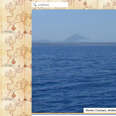
Home, Contact, Artike