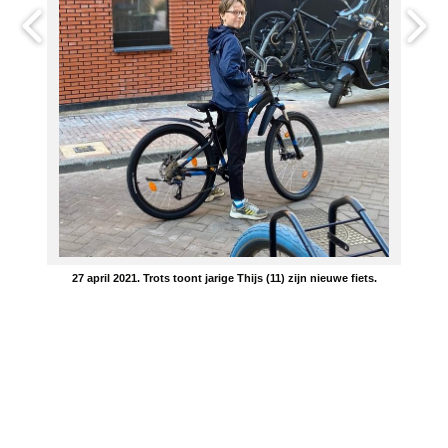
27 april 2021. Trots toont jarige Thijs (11) zijn nieuwe fiets.