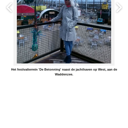
Het festivalterrein 'De Betonning' naast de jachthaven op West, aan de
Waddenzee.