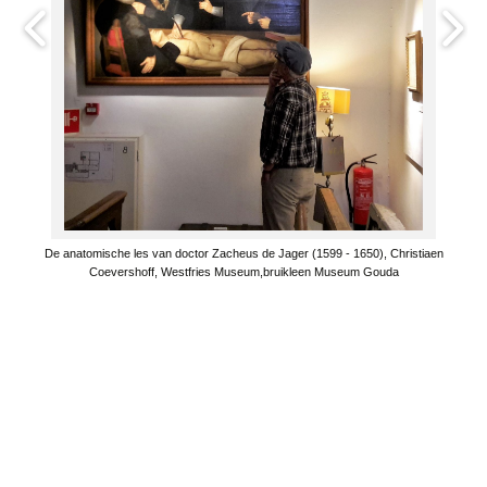
De anatomische les van doctor Zacheus de Jager (1599 - 1650), Christiaen
Coevershoff, Westfries Museum,bruikleen Museum Gouda