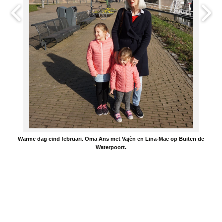
Warme dag eind februari. Oma Ans met Vajèn en Lina-Mae op Buiten de
Waterpoort.