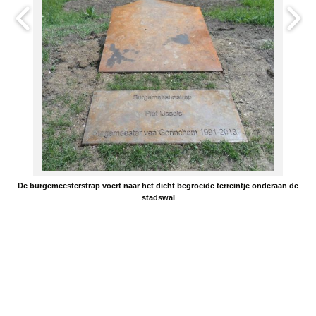
De burgemeesterstrap voert naar het dicht begroeide terreintje onderaan de
stadswal