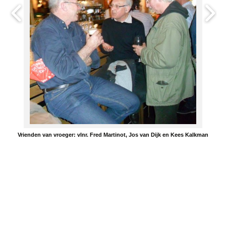
Vrienden van vroeger: vlnr. Fred Martinot, Jos van Dijk en Kees Kalkman