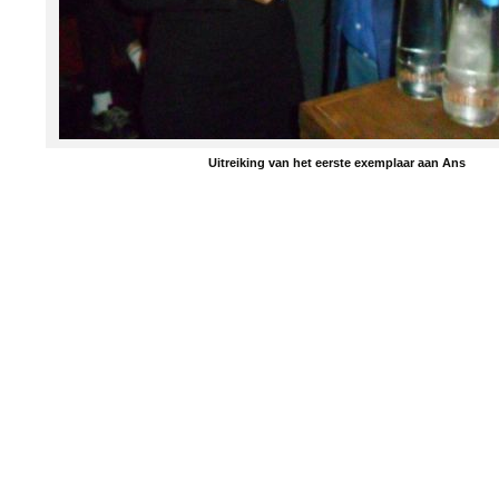
Uitreiking van het eerste exemplaar aan Ans