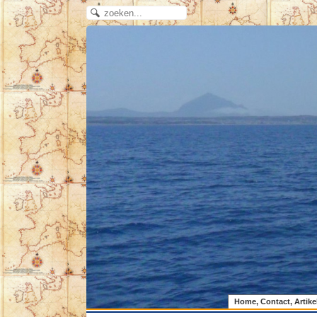
Home, Contact, Artike