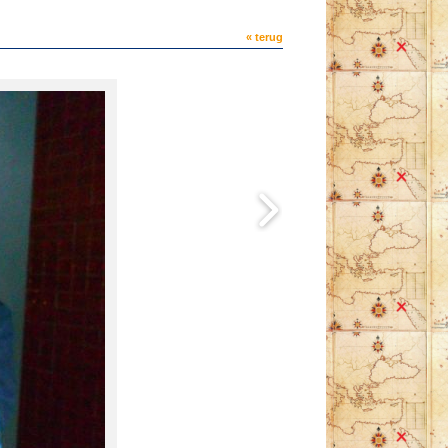
« terug