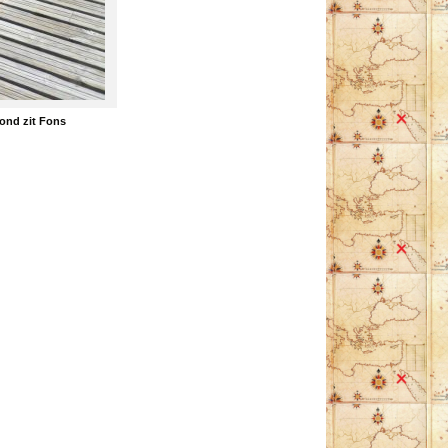
ond zit Fons