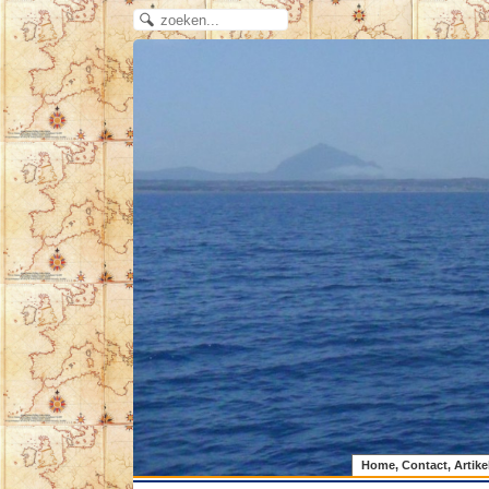
Home, Contact, Artike