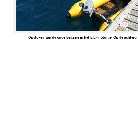
Opstoken van de oude benzine in het b.b.-motortje. Op de achtergr