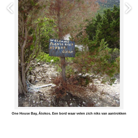
One House Bay, Átokos. Een bord waar velen zich niks van aantrokken