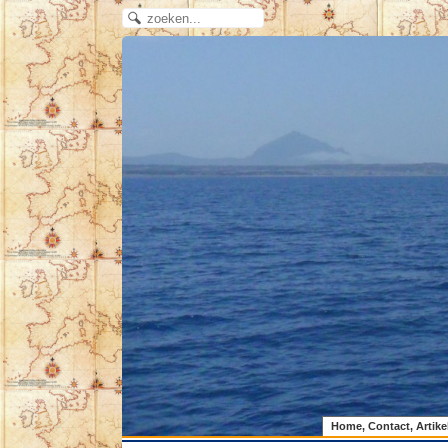
Home, Contact, Artike