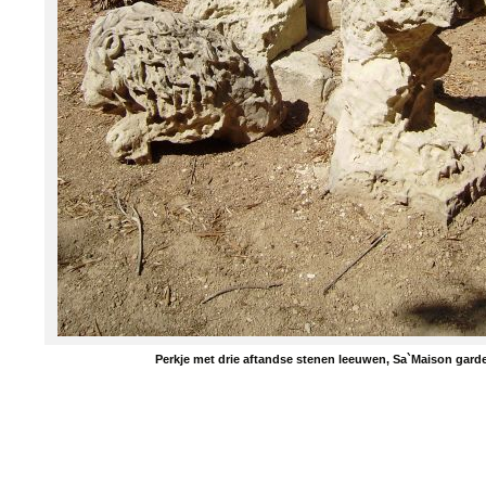
Perkje met drie aftandse stenen leeuwen, Sa`Maison gard