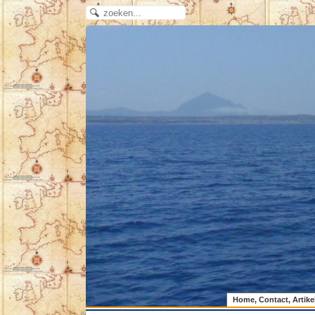
Home, Contact, Artike