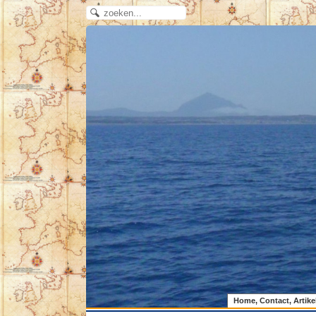
Home, Contact, Artike