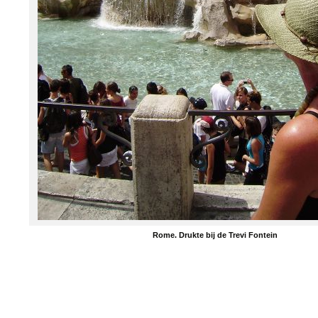
Rome. Drukte bij de Trevi Fontein