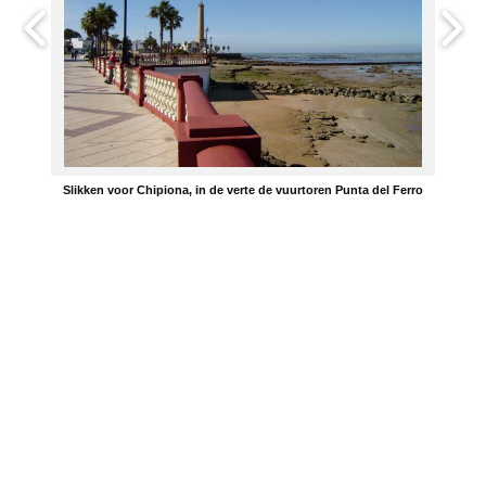
Slikken voor Chipiona, in de verte de vuurtoren Punta del Ferro