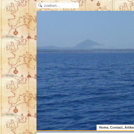
Home, Contact, Artike