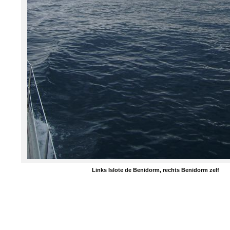
Links Islote de Benidorm, rechts Benidorm zelf